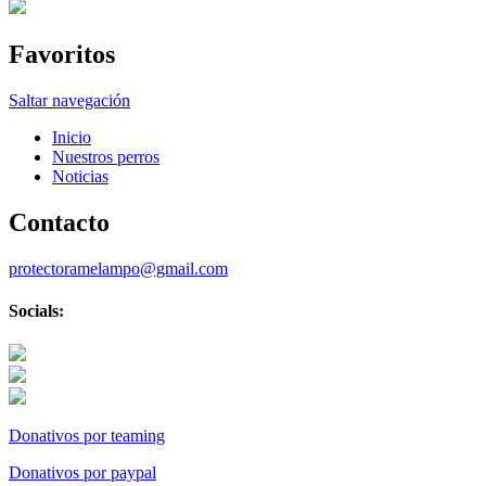
Favoritos
Saltar navegación
Inicio
Nuestros perros
Noticias
Contacto
protectoramelampo@gmail.com
Socials:
Donativos por teaming
Donativos por paypal