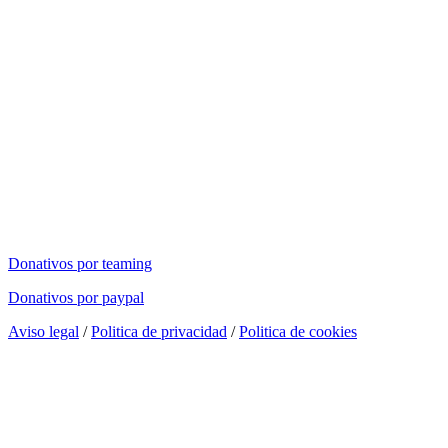
Donativos por teaming
Donativos por paypal
Aviso legal
/
Politica de privacidad
/
Politica de cookies