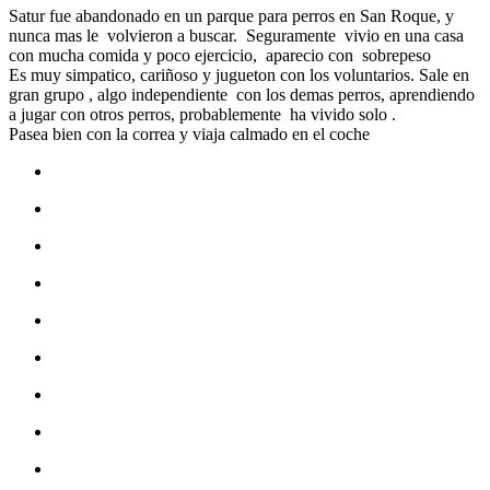
Satur fue abandonado en un parque para perros en San Roque, y
nunca mas le volvieron a buscar. Seguramente vivio en una casa
con mucha comida y poco ejercicio, aparecio con sobrepeso
Es muy simpatico, cariñoso y jugueton con los voluntarios. Sale en
gran grupo , algo independiente con los demas perros, aprendiendo
a jugar con otros perros, probablemente ha vivido solo .
Pasea bien con la correa y viaja calmado en el coche