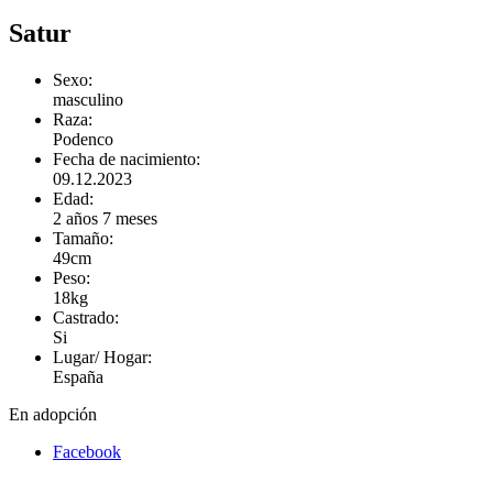
Satur
Sexo:
masculino
Raza:
Podenco
Fecha de nacimiento:
09.12.2023
Edad:
2 años 7 meses
Tamaño:
49cm
Peso:
18kg
Castrado:
Si
Lugar/ Hogar:
España
En adopción
Facebook