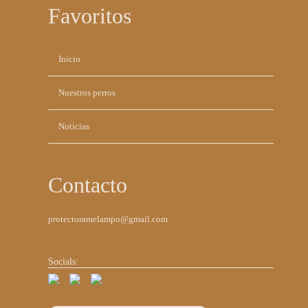
Favoritos
Saltar
Inicio
navegación
Nuestros perros
Noticias
Contacto
protectoramelampo@gmail.com
Socials: