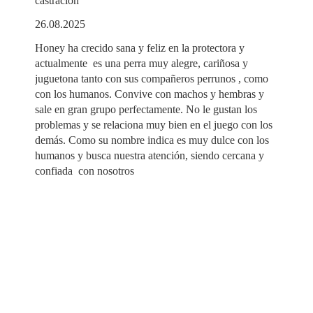
castración
26.08.2025
Honey ha crecido sana y feliz en la protectora y
actualmente es una perra muy alegre, cariñosa y
juguetona tanto con sus compañeros perrunos , como
con los humanos. Convive con machos y hembras y
sale en gran grupo perfectamente. No le gustan los
problemas y se relaciona muy bien en el juego con los
demás. Como su nombre indica es muy dulce con los
humanos y busca nuestra atención, siendo cercana y
confiada con nosotros