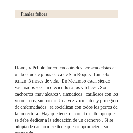
Finales felices
Facebook
Honey y Pebble fueron encontrados por senderistas en
un bosque de pinos cerca de San Roque. Tan solo
tenian 3 meses de vida. En Melampo estan siendo
vacunados y estan creciendo sanos y felices . Son
cachorros muy alegres y simpaticos , cariñosos con los
voluntarios, sin miedo. Una vez vacunados y protegido
de enfermedades , se socializan con todos los perros de
la protectora . Hay que tener en cuenta el tiempo que
se debe dedicar a la educación de un cachorro . Si se
adopta de cachorro se tiene que comprometer a su