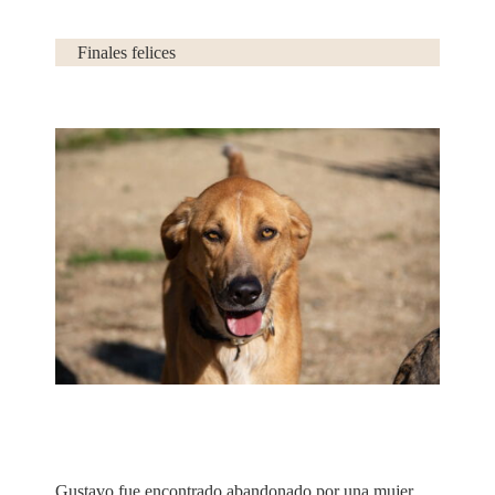
Finales felices
Facebook
Gustavo fue encontrado abandonado por una mujer