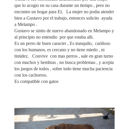
que lo acogio en su casa durante un tiempo , pero no
encontro un hogar para El, La mujer no podia atender
bien a Gustavo por el trabajo, entonces solicito ayuda
a Melampo .
Gustavo se sintio de nuevo abandonado en Melampo y
al principio no entendio por que estaba alli.
Es un perro de buen caracter , Es tranquilo, cariñoso
con los humanos, es cercano y no tiene miedo , ni
timidez. Convive con mas perros , sale en gran turno
con machos y hembras , no busca problemas , y acepta
los juegos de todos , sobre todo tiene mucha paciencia
con los cachorros.
Es compatible con gatos