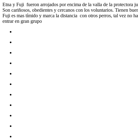
Etna y Fuji fueron arrojados por encima de la valla de la protectora 
Son cariñosos, obedientes y cercanos con los voluntarios. Tienen bue
Fuji es mas tímido y marca la distancia con otros perros, tal vez no 
entrar en gran grupo