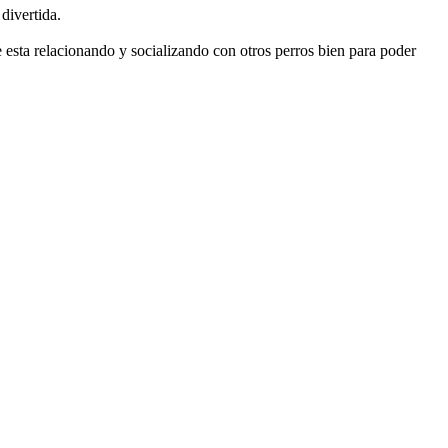
divertida.
 esta relacionando y socializando con otros perros bien para poder