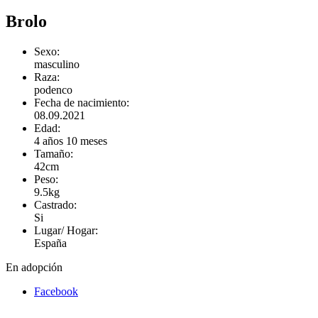
Brolo
Sexo:
masculino
Raza:
podenco
Fecha de nacimiento:
08.09.2021
Edad:
4 años 10 meses
Tamaño:
42cm
Peso:
9.5kg
Castrado:
Si
Lugar/ Hogar:
España
En adopción
Facebook