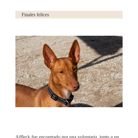
Finales felices
Facebook
Affleck fue encontrado por una voluntaria, junto a un