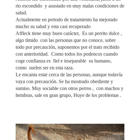
rio escondido y asustado en muy malas condiciones de
salud.
Actualmente en periodo de tratamiento ha mejorado
mucho su salud y esta casi recuperado
Affleck tiene muy buen carácter, Es un perrito dulce ,
algo tímido con las personas que no conoce, sobre
todo por precaución, suponemos por el trato recibido
con anterioridad. Como todos los podencos cuando
coge confianza es fiel e inseparable su humano,
como suelen ser en esta raza.
Le encanta estar cerca de las personas, aunque todavía
vaya con precaución. Se ha mostrado obediente y
sumiso. Muy sociable con otros perros , con machos y
hembras, sale en gran grupo, Huye de los problemas .